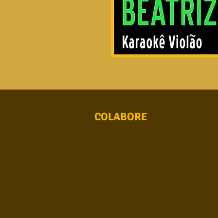
COLABORE