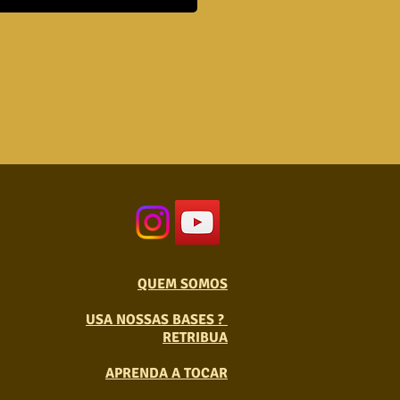
QUEM SOMOS
USA NOSSAS BASES ?
RETRIBUA
APRENDA A TOCAR