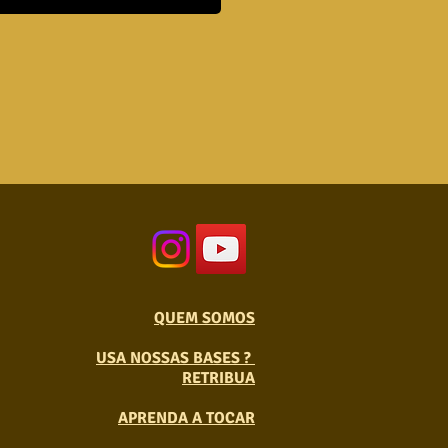
QUEM SOMOS
USA NOSSAS BASES ?
RETRIBUA
APRENDA A TOCAR