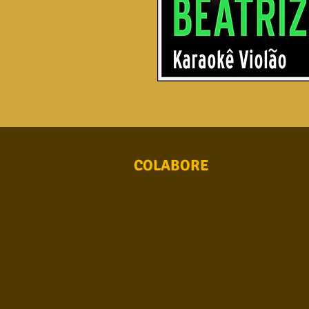
COLABORE