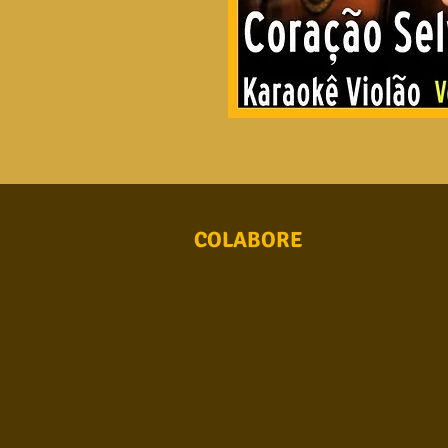
COLABORE