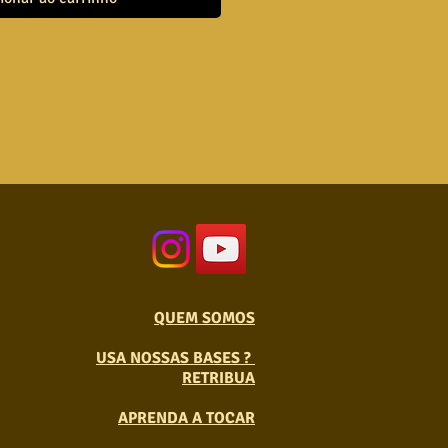
QUEM SOMOS
USA NOSSAS BASES ?
RETRIBUA
APRENDA A TOCAR