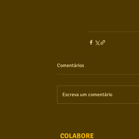
Comentários
Escreva um comentário
COLABORE