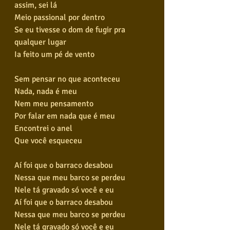
assim, sei lá
Meio passional por dentro
Se eu tivesse o dom de fugir pra 
qualquer lugar
Ia feito um pé de vento
Sem pensar no que aconteceu
Nada, nada é meu
Nem meu pensamento
Por falar em nada que é meu
Encontrei o anel
Que você esqueceu
Aí foi que o barraco desabou
Nessa que meu barco se perdeu
Nele tá gravado só você e eu
Aí foi que o barraco desabou
Nessa que meu barco se perdeu
Nele tá gravado só você e eu