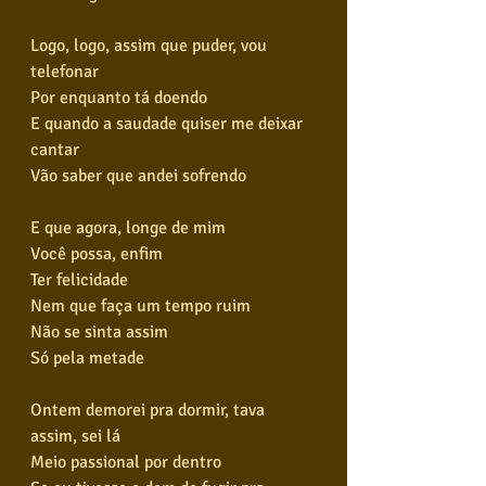
Logo, logo, assim que puder, vou 
telefonar
Por enquanto tá doendo
E quando a saudade quiser me deixar 
cantar
Vão saber que andei sofrendo
E que agora, longe de mim
Você possa, enfim
Ter felicidade
Nem que faça um tempo ruim
Não se sinta assim
Só pela metade
Ontem demorei pra dormir, tava 
assim, sei lá
Meio passional por dentro