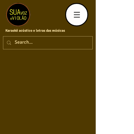
Karaokê acústico e letras das músicas