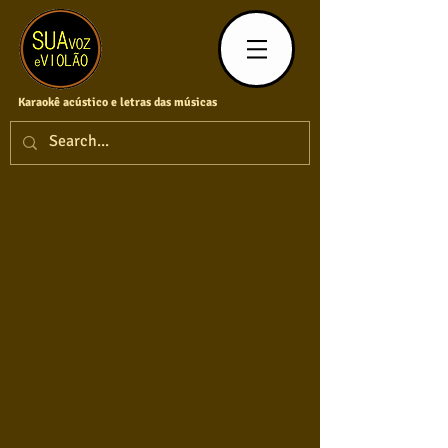
Karaokê acústico e letras das músicas