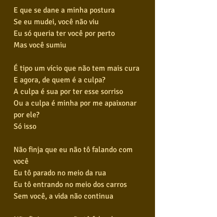
E que se dane a minha postura
Se eu mudei, você não viu
Eu só queria ter você por perto
Mas você sumiu
É tipo um vício que não tem mais cura
E agora, de quem é a culpa?
A culpa é sua por ter esse sorriso
Ou a culpa é minha por me apaixonar 
por ele?
Só isso
Não finja que eu não tô falando com 
você
Eu tô parado no meio da rua
Eu tô entrando no meio dos carros
Sem você, a vida não continua