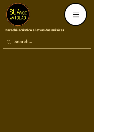
Karaokê acústico e letras das músicas