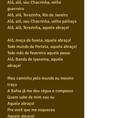
Alô, alô, seu Chacrinha, velho 
guerreiro
Alô, alô, Terezinha, Rio de Janeiro
Alô, alô, seu Chacrinha, velho palhaço
Alô, alô, Terezinha, aquele abraço!
Alô, moça da favela, aquele abraço!
Todo mundo da Portela, aquele abraço!
Todo mês de fevereiro aquele passo
Alô, Banda de Ipanema, aquele 
abraço!
Meu caminho pelo mundo eu mesmo 
traço
A Bahia já me deu régua e compasso
Quem sabe de mim sou eu
Aquele abraço!
Pra você que me esqueceu
Aquele abraço!