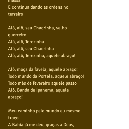
massa
E continua dando as ordens no 
terreiro
Alô, alô, seu Chacrinha, velho 
guerreiro
Alô, alô, Terezinha
Alô, alô, seu Chacrinha
Alô, alô, Terezinha, aquele abraço!
Alô, moça da favela, aquele abraço!
Todo mundo da Portela, aquele abraço!
Todo mês de fevereiro aquele passo
Alô, Banda de Ipanema, aquele 
abraço!
Meu caminho pelo mundo eu mesmo 
traço
A Bahia já me deu, graças a Deus, 