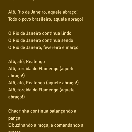
Alô, Rio de Janeiro, aquele abraço!
Todo o povo brasileiro, aquele abraço!
O Rio de Janeiro continua lindo
O Rio de Janeiro continua sendo
O Rio de Janeiro, fevereiro e março
Alô, alô, Realengo
Alô, torcida do Flamengo (aquele 
abraço!)
Alô, alô, Realengo (aquele abraço!)
Alô, torcida do Flamengo (aquele 
abraço!)
Chacrinha continua balançando a 
pança
E buzinando a moça, e comandando a 