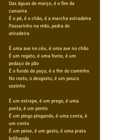
Das águas de março, é o fim da 
canseira
É o pé, é o chão, é a marcha estradeira
Passarinho na mão, pedra de 
atiradeira
É uma ave no céu, é uma ave no chão
É um regato, é uma fonte, é um 
pedaço de pão
É o fundo do poço, é o fim do caminho
No rosto, o desgosto, é um pouco 
sozinho
É um estrepe, é um prego, é uma 
ponta, é um ponto
É um pingo pingando, é uma conta, é 
um conto
É um peixe, é um gesto, é uma prata 
brilhando