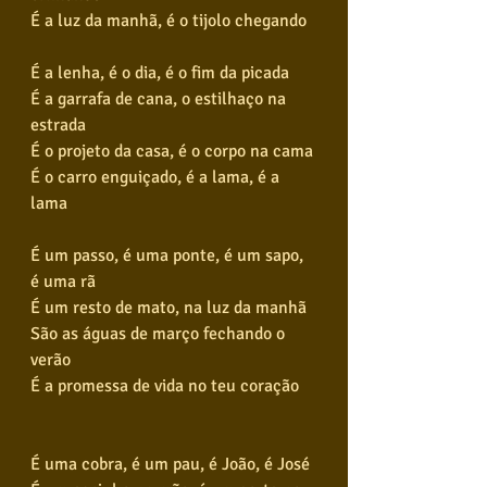
É a luz da manhã, é o tijolo chegando
É a lenha, é o dia, é o fim da picada
É a garrafa de cana, o estilhaço na 
estrada
É o projeto da casa, é o corpo na cama
É o carro enguiçado, é a lama, é a 
lama
É um passo, é uma ponte, é um sapo, 
é uma rã
É um resto de mato, na luz da manhã
São as águas de março fechando o 
verão
É a promessa de vida no teu coração
É uma cobra, é um pau, é João, é José