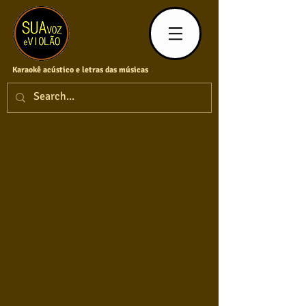
Karaokê acústico e letras das músicas