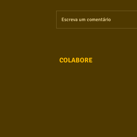
Escreva um comentário
COLABORE