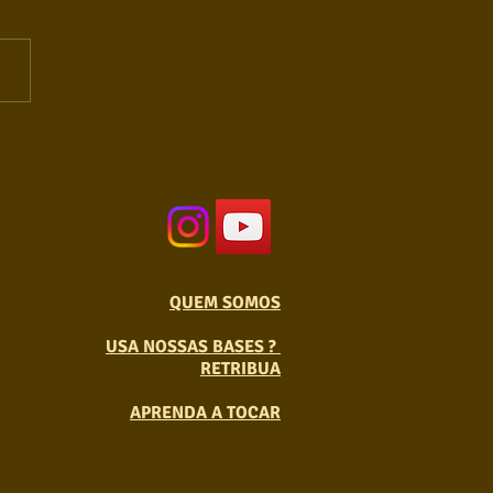
QUEM SOMOS
USA NOSSAS BASES ?
RETRIBUA
APRENDA A TOCAR