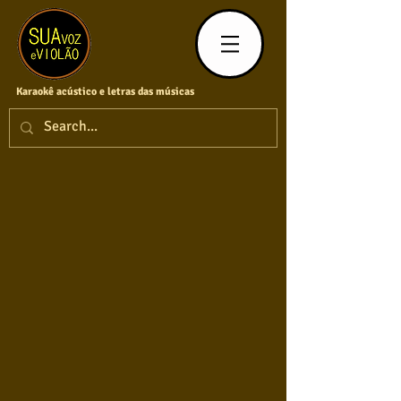
Karaokê acústico e letras das músicas