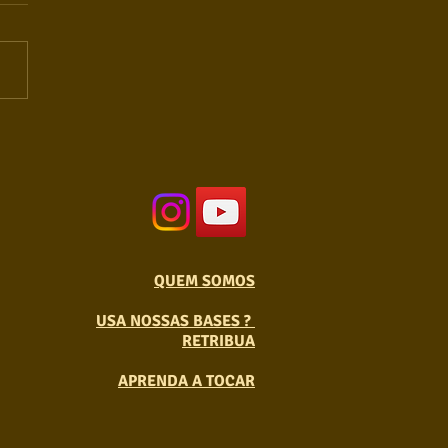
QUEM SOMOS
USA NOSSAS BASES ?
RETRIBUA
APRENDA A TOCAR