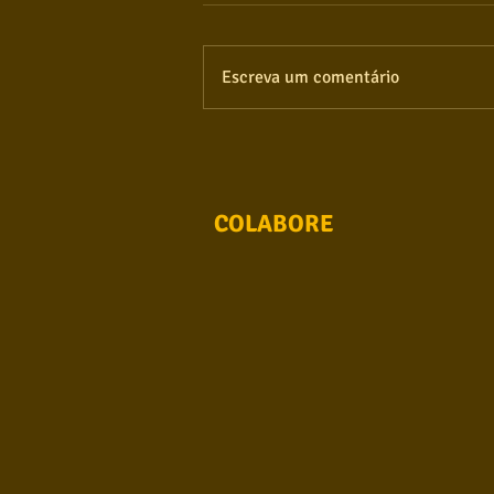
Escreva um comentário
COLABORE