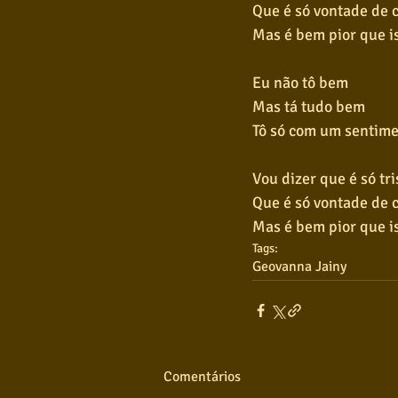
Que é só vontade de 
Mas é bem pior que i
Eu não tô bem
Mas tá tudo bem
Tô só com um sentime
Vou dizer que é só tri
Que é só vontade de 
Mas é bem pior que i
Tags:
Geovanna Jainy
Comentários