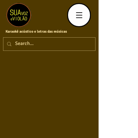
Karaokê acústico e letras das músicas