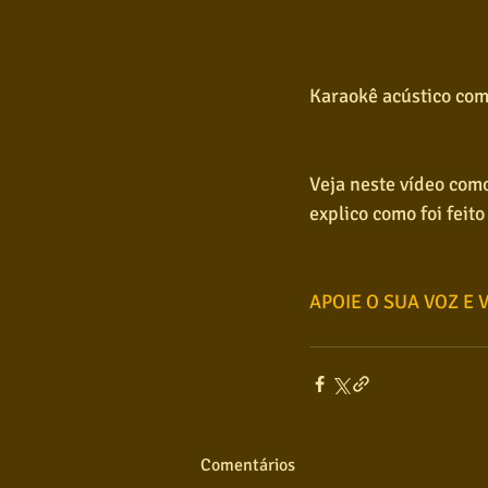
Karaokê acústico com
Veja neste vídeo como
explico como foi feito
APOIE O SUA VOZ E 
Comentários