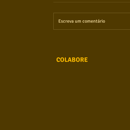
Escreva um comentário
COLABORE