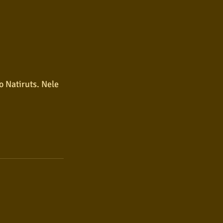
 Natiruts. Nele 