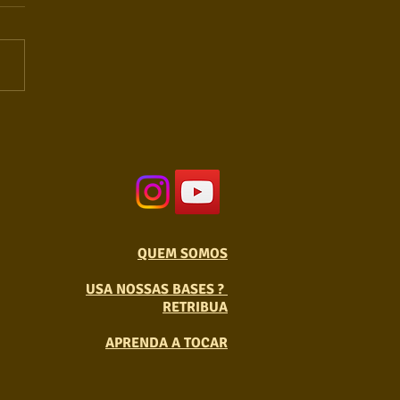
QUEM SOMOS
USA NOSSAS BASES ?
RETRIBUA
APRENDA A TOCAR