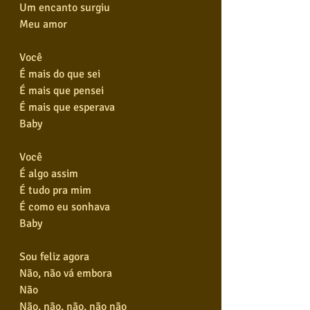
Um encanto surgiu
Meu amor
Você
É mais do que sei
É mais que pensei
É mais que esperava
Baby
Você
É algo assim
É tudo pra mim
É como eu sonhava
Baby
Sou feliz agora
Não, não vá embora
Não
Não, não, não, não não