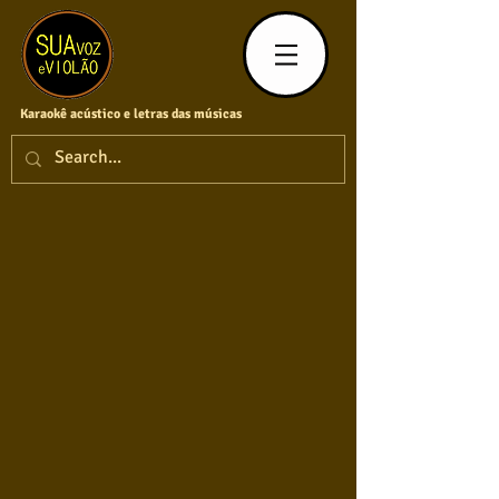
Karaokê acústico e letras das músicas