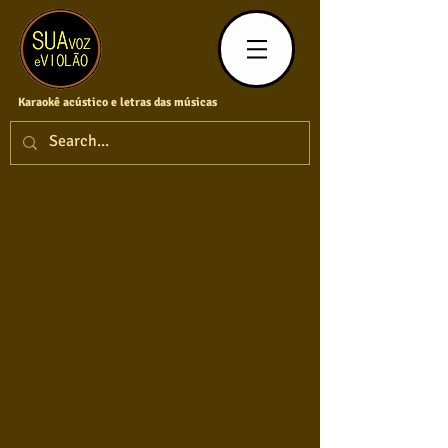
Karaokê acústico e letras das músicas