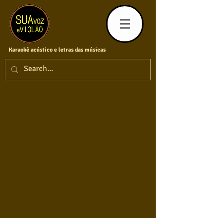
Karaokê acústico e letras das músicas