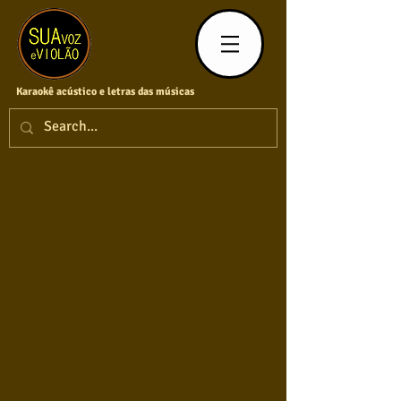
Karaokê acústico e letras das músicas