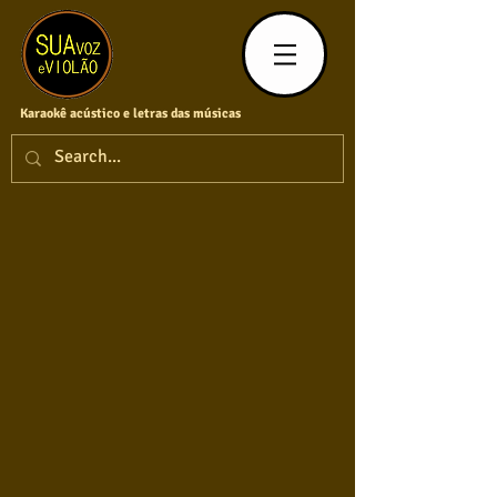
Karaokê acústico e letras das músicas